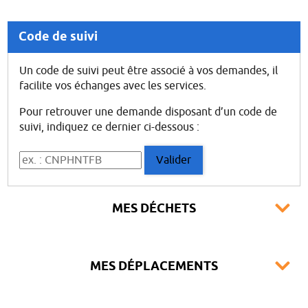
Code de suivi
Un code de suivi peut être associé à vos demandes, il
facilite vos échanges avec les services.
Pour retrouver une demande disposant d’un code de
suivi, indiquez ce dernier ci-dessous :
Code de suivi
Valider
MES DÉCHETS
MES DÉPLACEMENTS