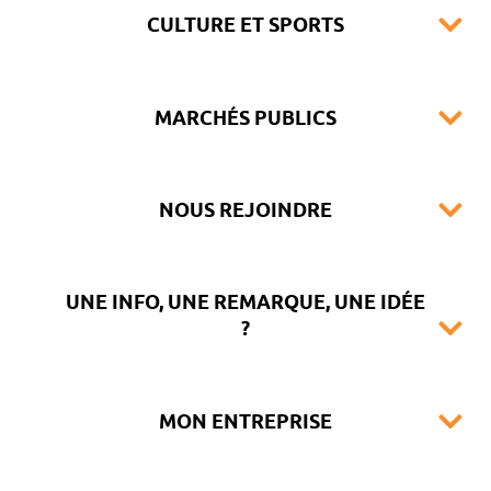
CULTURE ET SPORTS
MARCHÉS PUBLICS
NOUS REJOINDRE
UNE INFO, UNE REMARQUE, UNE IDÉE
?
MON ENTREPRISE